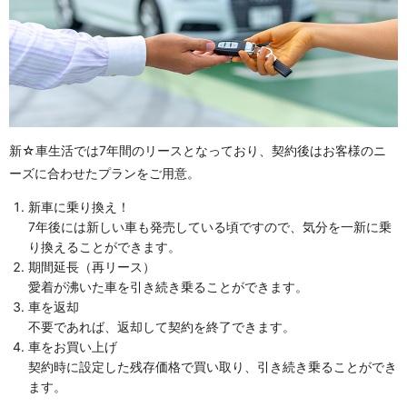
新☆車生活では7年間のリースとなっており、契約後はお客様のニ
ーズに合わせたプランをご用意。
新車に乗り換え！
7年後には新しい車も発売している頃ですので、気分を一新に乗
り換えることができます。
期間延長（再リース）
愛着が沸いた車を引き続き乗ることができます。
車を返却
不要であれば、返却して契約を終了できます。
車をお買い上げ
契約時に設定した残存価格で買い取り、引き続き乗ることができ
ます。