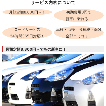
サービス内容について
月額定額8,800円～！
初期費用0円で
新車に乗れる！
ロードサービス
車検・点検・各種税・保険
24時間365日対応！
全部コミコミ！
月額定額8,800円～であの新車に！