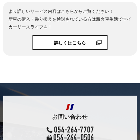
より詳しいサービス内容はこちらからご覧ください！
新車の購入・乗り換えを検討されている方は新☆車生活でマイ
カーリースライフを！
詳しくはこちら
お問い合わせ