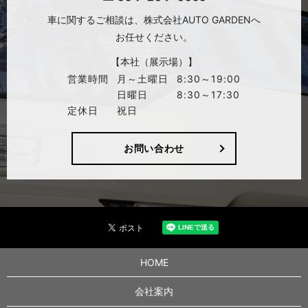
車に関するご相談は、
株式会社AUTO GARDENへ
お任せください。
【本社（展示場）】
営業時間
月～土曜日
8:30～19:00
日曜日
8:30～17:30
定休日
祝日
お問い合わせ
HOME
会社案内